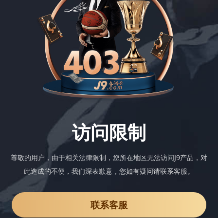
访问限制
尊敬的用户，由于相关法律限制，您所在地区无法访问J9产品，对
此造成的不便，我们深表歉意，您如有疑问请联系客服。
联系客服